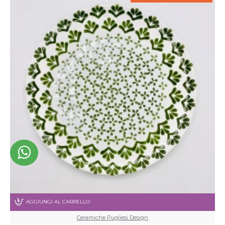
AGGIUNGI AL CARRELLO
Ceramiche Pugliesi Design