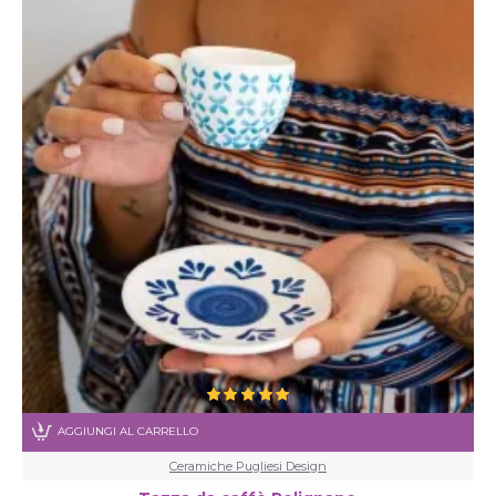
AGGIUNGI AL CARRELLO
Ceramiche Pugliesi Design