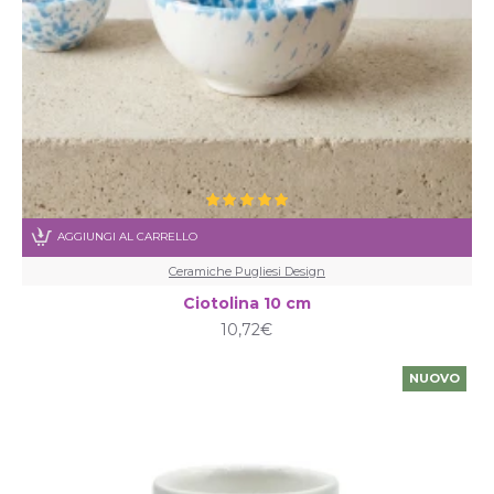
AGGIUNGI AL CARRELLO
Ceramiche Pugliesi Design
Ciotolina 10 cm
10,72€
NUOVO