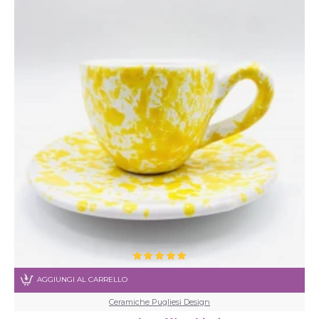
AGGIUNGI AL CARRELLO
Ceramiche Pugliesi Design