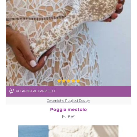
AGGIUNGI AL CARRELLO
Ceramiche Pugliesi Design
Poggia mestolo
15,99€