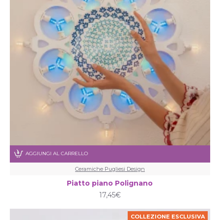
AGGIUNGI AL CARRELLO
Ceramiche Pugliesi Design
Piatto piano Polignano
17,45€
COLLEZIONE ESCLUSIVA