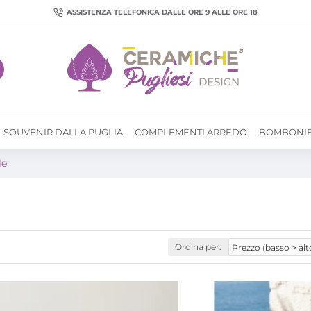
ASSISTENZA TELEFONICA DALLE ORE 9 ALLE ORE 18
SOUVENIR DALLA PUGLIA
COMPLEMENTI ARREDO
BOMBONI
le
Ordina per: