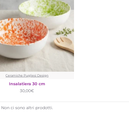
Ceramiche Pugliesi Design
Insalatiera 30 cm
30,00€
Non ci sono altri prodotti.