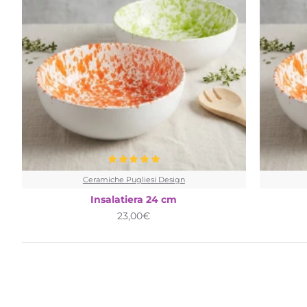
Ceramiche Pugliesi Design
Insalatiera 24 cm
23,00€