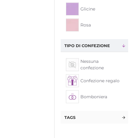
Glicine
Rosa
TIPO DI CONFEZIONE
Nessuna
confezione
Confezione regalo
Bomboniera
TAGS