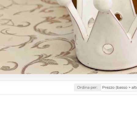
Ordina per: