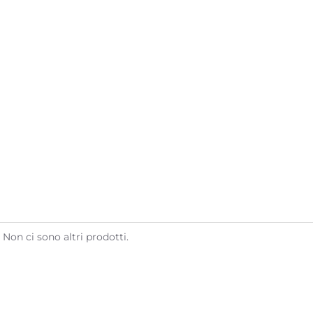
Non ci sono altri prodotti.