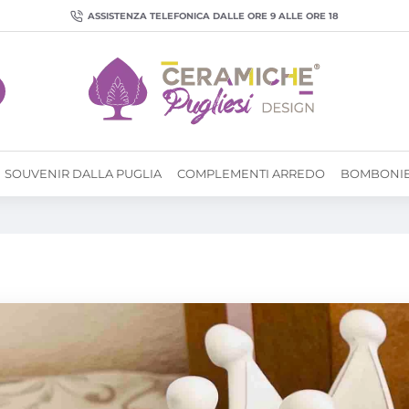
ASSISTENZA TELEFONICA DALLE ORE 9 ALLE ORE 18
SOUVENIR DALLA PUGLIA
COMPLEMENTI ARREDO
BOMBONI