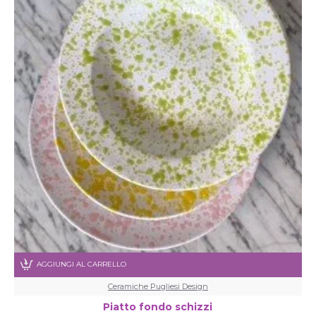
AGGIUNGI AL CARRELLO
Ceramiche Pugliesi Design
Piatto fondo schizzi