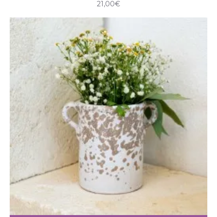
21,00€