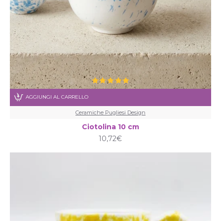
AGGIUNGI AL CARRELLO
Ceramiche Pugliesi Design
Ciotolina 10 cm
10,72€