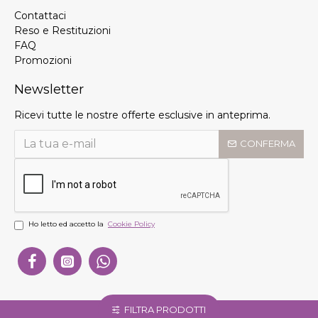
Contattaci
Reso e Restituzioni
FAQ
Promozioni
Newsletter
Ricevi tutte le nostre offerte esclusive in anteprima.
CONFERMA
Ho letto ed accetto la
Cookie Policy
FILTRA PRODOTTI