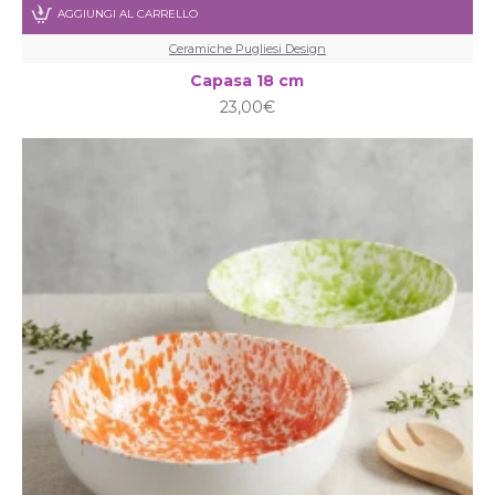
AGGIUNGI AL CARRELLO
Ceramiche Pugliesi Design
Capasa 18 cm
23,00€