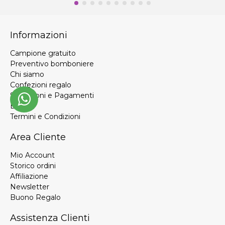
Informazioni
Campione gratuito
Preventivo bomboniere
Chi siamo
Confezioni regalo
Spedizioni e Pagamenti
Blog
Termini e Condizioni
Area Cliente
Mio Account
Storico ordini
Affiliazione
Newsletter
Buono Regalo
Assistenza Clienti