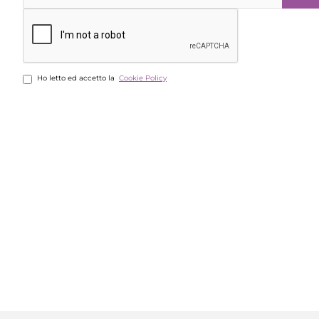
Ho letto ed accetto la
Cookie Policy