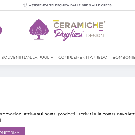
ASSISTENZA TELEFONICA DALLE ORE 9 ALLE ORE 18
SOUVENIR DALLA PUGLIA
COMPLEMENTI ARREDO
BOMBONI
promozioni attive sui nostri prodotti, iscriviti alla nostra newsl
i!
ONFERMA