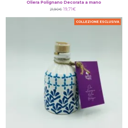
Oliera Polignano Decorata a mano
19,71€
21,90€
COLLEZIONE ESCLUSIVA