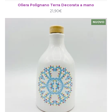
Oliera Polignano Terra Decorata a mano
21,90€
NUOVO