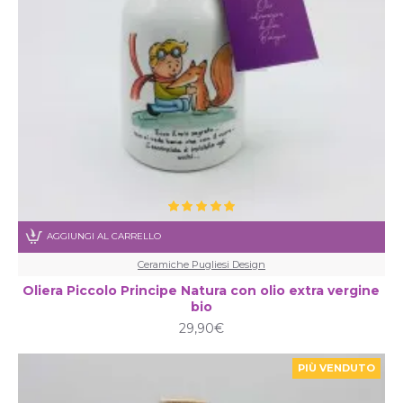
AGGIUNGI AL CARRELLO
Ceramiche Pugliesi Design
Oliera Piccolo Principe Natura con olio extra vergine
bio
29,90€
PIÙ VENDUTO