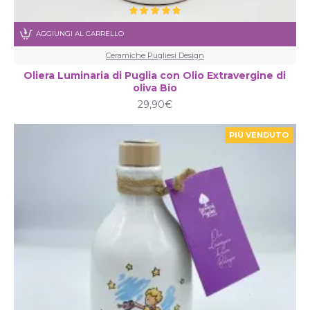
AGGIUNGI AL CARRELLO
Ceramiche Pugliesi Design
Oliera Luminaria di Puglia con Olio Extravergine di
oliva Bio
29,90€
PIÙ VENDUTO