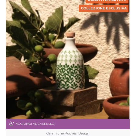
COLLEZIONE ESCLUSIVA
AGGIUNGI AL CARRELLO
Ceramiche Pugliesi Design