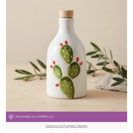
AGGIUNGI AL CARRELLO
Ceramiche Pugliesi Design