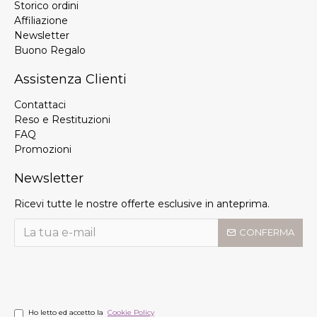
Storico ordini
Affiliazione
Newsletter
Buono Regalo
Assistenza Clienti
Contattaci
Reso e Restituzioni
FAQ
Promozioni
Newsletter
Ricevi tutte le nostre offerte esclusive in anteprima.
CONFERMA
Ho letto ed accetto la
Cookie Policy