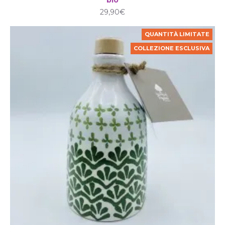
29,90€
QUANTITÀ LIMITATE
COLLEZIONE ESCLUSIVA