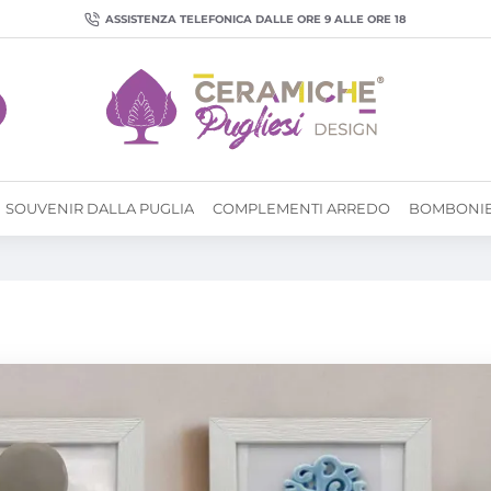
ASSISTENZA TELEFONICA DALLE ORE 9 ALLE ORE 18
SOUVENIR DALLA PUGLIA
COMPLEMENTI ARREDO
BOMBONI