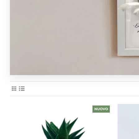
NUOVO