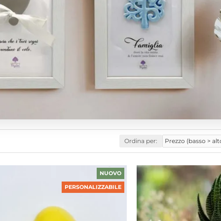
Ordina per:
NUOVO
PERSONALIZZABILE