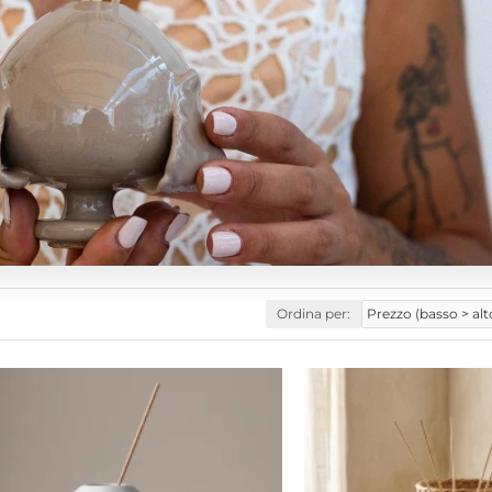
Ordina per: