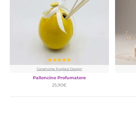
Ceramiche Pugliesi Design
Palloncino Profumatore
25,90€