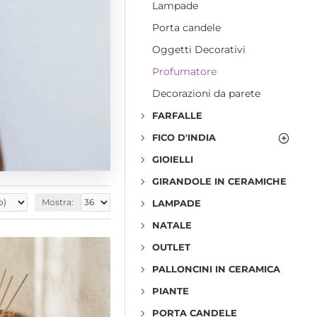
Lampade
Porta candele
Oggetti Decorativi
Profumatore
Decorazioni da parete
FARFALLE
FICO D'INDIA
GIOIELLI
GIRANDOLE IN CERAMICHE
Mostra:
LAMPADE
NATALE
OUTLET
PALLONCINI IN CERAMICA
PIANTE
PORTA CANDELE