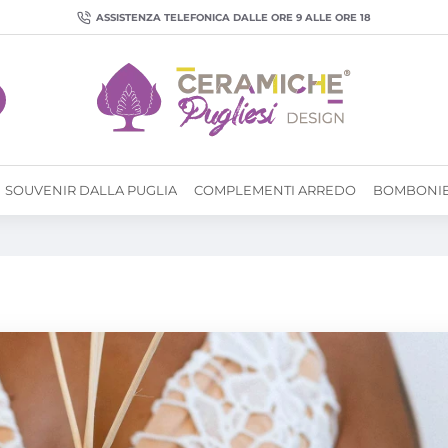
ASSISTENZA TELEFONICA DALLE ORE 9 ALLE ORE 18
SOUVENIR DALLA PUGLIA
COMPLEMENTI ARREDO
BOMBONI