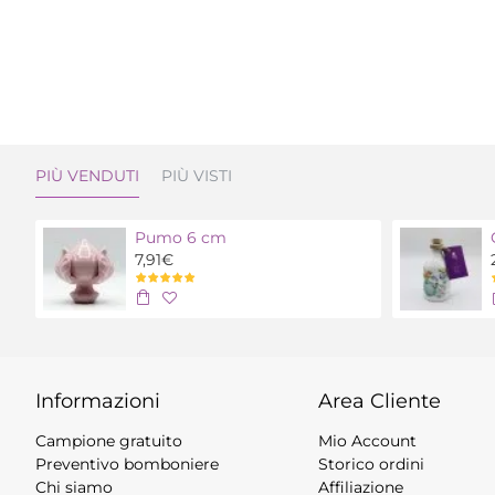
PIÙ VENDUTI
PIÙ VISTI
Pumo 6 cm
7,91€
Informazioni
Area Cliente
Campione gratuito
Mio Account
Preventivo bomboniere
Storico ordini
Chi siamo
Affiliazione