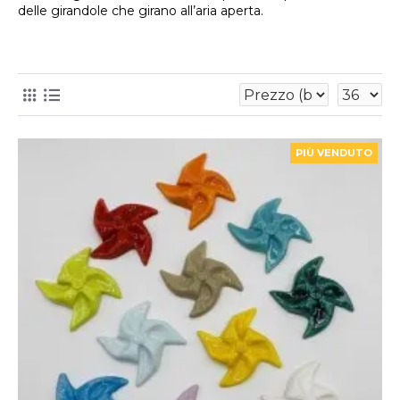
delle girandole che girano all’aria aperta.
PIÙ VENDUTO