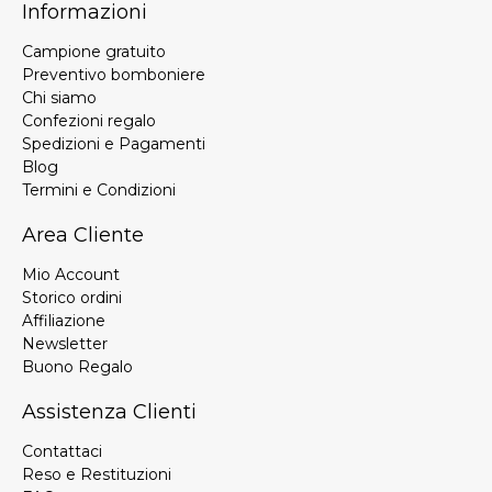
Informazioni
Campione gratuito
Preventivo bomboniere
Chi siamo
Confezioni regalo
Spedizioni e Pagamenti
Blog
Termini e Condizioni
Area Cliente
Mio Account
Storico ordini
Affiliazione
Newsletter
Buono Regalo
Assistenza Clienti
Contattaci
Reso e Restituzioni