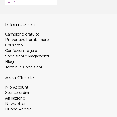
Informazioni
Campione gratuito
Preventivo bomboniere
Chi siamo
Confezioni regalo
Spedizioni e Pagamenti
Blog
Termini e Condizioni
Area Cliente
Mio Account
Storico ordini
Affiliazione
Newsletter
Buono Regalo