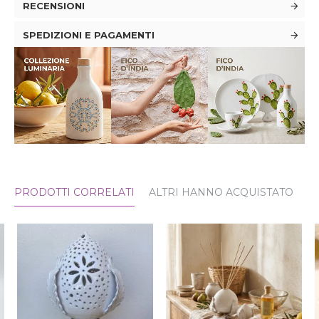
RECENSIONI
SPEDIZIONI E PAGAMENTI
PRODOTTI CORRELATI
ALTRI HANNO ACQUISTATO