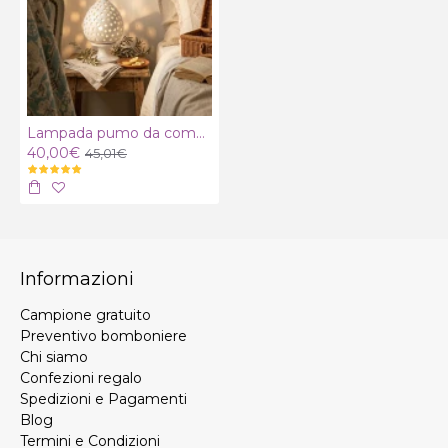
Lampada pumo da comodino
40,00€
45,01€
Informazioni
Campione gratuito
Preventivo bomboniere
Chi siamo
Confezioni regalo
Spedizioni e Pagamenti
Blog
Termini e Condizioni