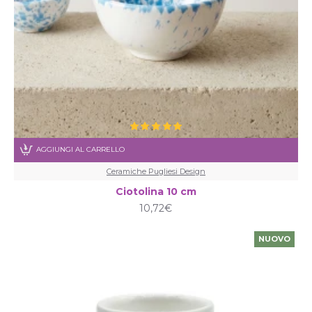
AGGIUNGI AL CARRELLO
Ceramiche Pugliesi Design
Ciotolina 10 cm
10,72€
NUOVO