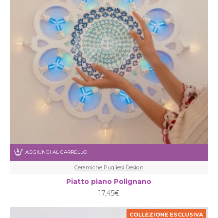
AGGIUNGI AL CARRELLO
Ceramiche Pugliesi Design
Piatto piano Polignano
17,45€
COLLEZIONE ESCLUSIVA