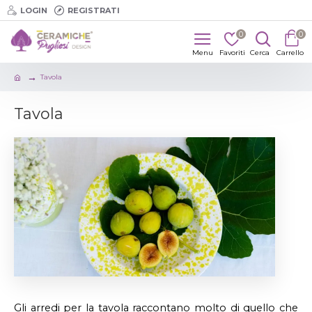
LOGIN
REGISTRATI
0
0
Tavola
Tavola
Gli arredi per la tavola raccontano molto di quello che 