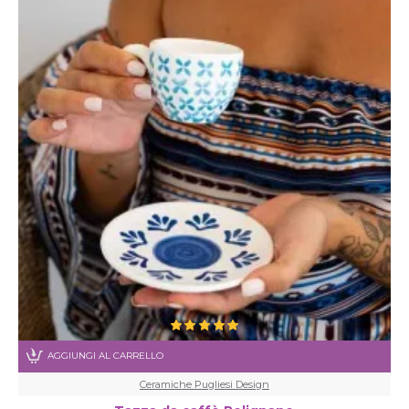
AGGIUNGI AL CARRELLO
Ceramiche Pugliesi Design