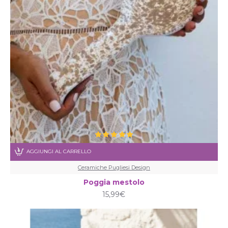
AGGIUNGI AL CARRELLO
Ceramiche Pugliesi Design
Poggia mestolo
15,99€