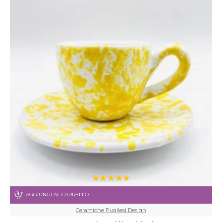
AGGIUNGI AL CARRELLO
Ceramiche Pugliesi Design