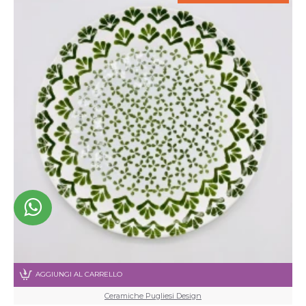
AGGIUNGI AL CARRELLO
Ceramiche Pugliesi Design