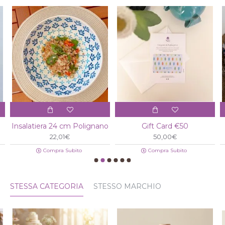
Insalatiera 24 cm Polignano
Gift Card €50
22,01€
50,00€
Compra Subito
Compra Subito
STESSA CATEGORIA
STESSO MARCHIO