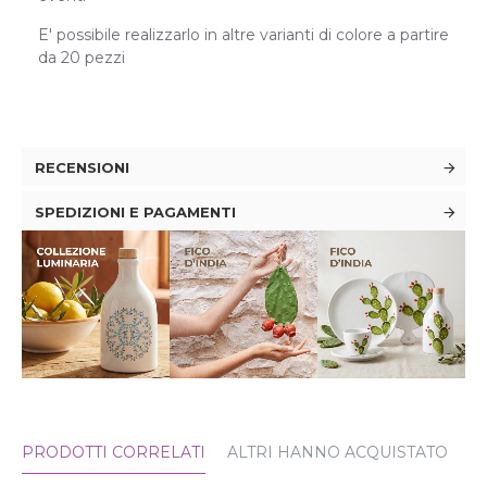
E' possibile realizzarlo in altre varianti di colore a partire
da 20 pezzi
RECENSIONI
SPEDIZIONI E PAGAMENTI
PRODOTTI CORRELATI
ALTRI HANNO ACQUISTATO