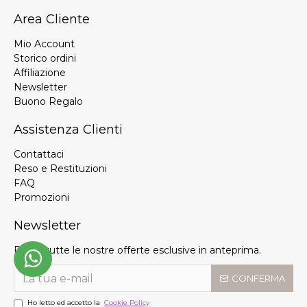
Area Cliente
Mio Account
Storico ordini
Affiliazione
Newsletter
Buono Regalo
Assistenza Clienti
Contattaci
Reso e Restituzioni
FAQ
Promozioni
Newsletter
Ricevi tutte le nostre offerte esclusive in anteprima.
CONFERMA
Ho letto ed accetto la
Cookie Policy