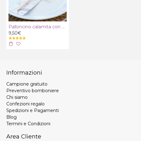
Palloncino calamita con Stecco
9,50€
Informazioni
Campione gratuito
Preventivo bomboniere
Chi siamo
Confezioni regalo
Spedizioni e Pagamenti
Blog
Termini e Condizioni
Area Cliente