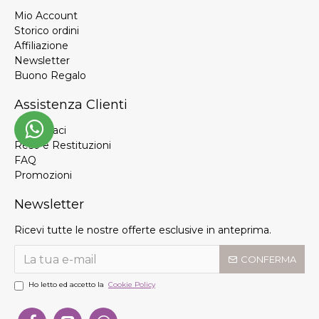
Mio Account
Storico ordini
Affiliazione
Newsletter
Buono Regalo
Assistenza Clienti
Contattaci
Reso e Restituzioni
FAQ
Promozioni
Newsletter
Ricevi tutte le nostre offerte esclusive in anteprima.
CONFERMA
Ho letto ed accetto la
Cookie Policy