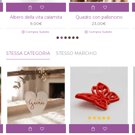
Albero della vita calamita
Quadro con palloncino
9,00€
23,00€
Compra Subito
Compra Subito
STESSA CATEGORIA
STESSO MARCHIO