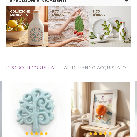
SPEDIZIONI E PAGAMENTI
PRODOTTI CORRELATI
ALTRI HANNO ACQUISTATO