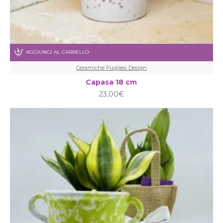
AGGIUNGI AL CARRELLO
Ceramiche Pugliesi Design
Capasa 18 cm
23,00€