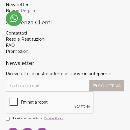
Newsletter
Buono Regalo
Assistenza Clienti
Contattaci
Reso e Restituzioni
FAQ
Promozioni
Newsletter
Ricevi tutte le nostre offerte esclusive in anteprima.
CONFERMA
Ho letto ed accetto la
Cookie Policy