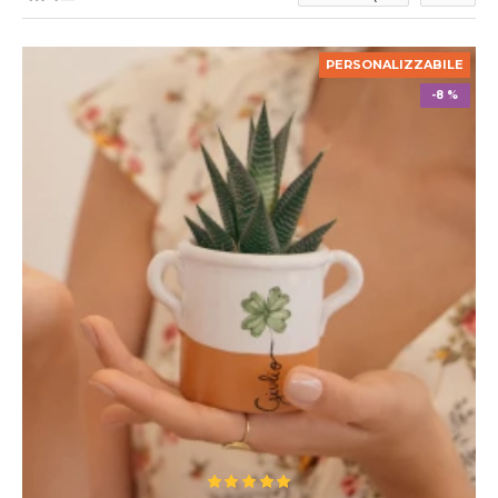
PERSONALIZZABILE
-8 %