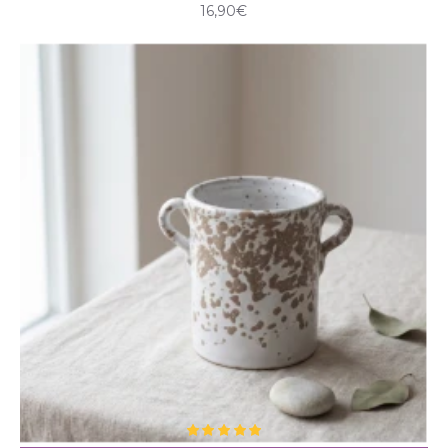
16,90€