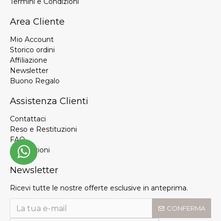
Termini e Condizioni
Area Cliente
Mio Account
Storico ordini
Affiliazione
Newsletter
Buono Regalo
Assistenza Clienti
Contattaci
Reso e Restituzioni
FAQ
Promozioni
Newsletter
Ricevi tutte le nostre offerte esclusive in anteprima.
CONFERMA