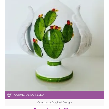
AGGIUNGI AL CARRELLO
Ceramiche Pugliesi Design