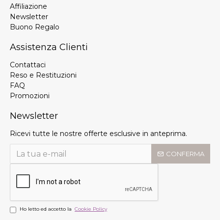
Affiliazione
Newsletter
Buono Regalo
Assistenza Clienti
Contattaci
Reso e Restituzioni
FAQ
Promozioni
Newsletter
Ricevi tutte le nostre offerte esclusive in anteprima.
CONFERMA
Ho letto ed accetto la
Cookie Policy