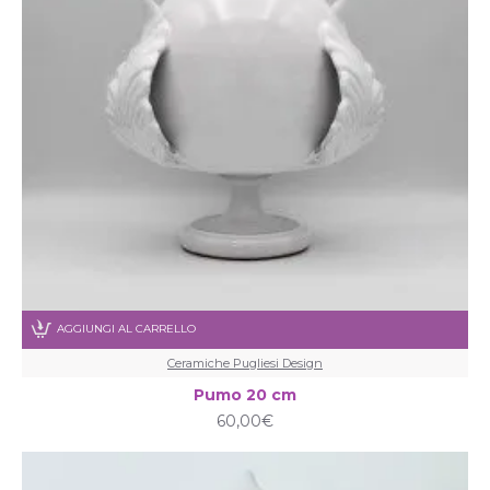
AGGIUNGI AL CARRELLO
Ceramiche Pugliesi Design
Pumo 20 cm
60,00€