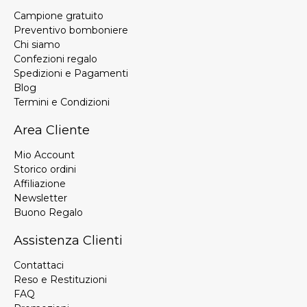
Campione gratuito
Preventivo bomboniere
Chi siamo
Confezioni regalo
Spedizioni e Pagamenti
Blog
Termini e Condizioni
Area Cliente
Mio Account
Storico ordini
Affiliazione
Newsletter
Buono Regalo
Assistenza Clienti
Contattaci
Reso e Restituzioni
FAQ