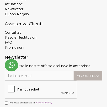
Affiliazione
Newsletter
Buono Regalo
Assistenza Clienti
Contattaci
Reso e Restituzioni
FAQ
Promozioni
Newsletter
Ricevi tutte le nostre offerte esclusive in anteprima.
CONFERMA
Ho letto ed accetto la
Cookie Policy