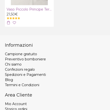
Vaso Piccolo Principe Terra
21,50€
Informazioni
Campione gratuito
Preventivo bomboniere
Chi siamo
Confezioni regalo
Spedizioni e Pagamenti
Blog
Termini e Condizioni
Area Cliente
Mio Account
Storico ordini