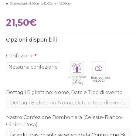
Dimensioni:
13.00cm x 12.00cm x 12.00cm
21,50€
Opzioni disponibili
Confezione
Nessuna confezione
Confezione
Bomboniera
regalo
(+3,00€)
(+2,50€)
Dettagli Bigliettino: Nome, Data e Tipo di evento
Nastro Confezione Bomboniera (Celeste-Bianco-
Glicine-Rosa)