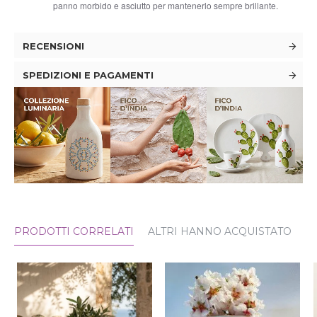
panno morbido e asciutto per mantenerlo sempre brillante.
RECENSIONI
SPEDIZIONI E PAGAMENTI
PRODOTTI CORRELATI
ALTRI HANNO ACQUISTATO